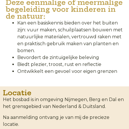
Deze eenmalige of meermalige
begeleiding voor kinderen in
de natuur:
Kan een basiskennis bieden over het buiten
zijn: vuur maken, schuilplaatsen bouwen met
natuurlijke materialen, vertrouwd raken met
en praktisch gebruik maken van planten en
bomen.
Bevordert de zintuigelijke beleving
Biedt plezier, troost, rust en reflectie​
Ontwikkelt een gevoel voor eigen grenzen​
Locatie
Het bosbad is in omgeving Nijmegen, Berg en Dal en
het grensgebied van Nederland & Duitsland.
Na aanmelding ontvang je van mij de precieze
locatie.