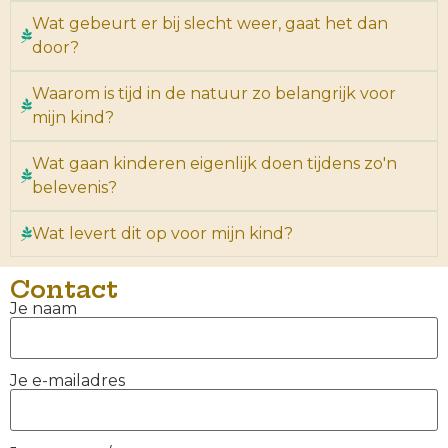
Wat gebeurt er bij slecht weer, gaat het dan
door?
Waarom is tijd in de natuur zo belangrijk voor
mijn kind?
Wat gaan kinderen eigenlijk doen tijdens zo'n
belevenis?
Wat levert dit op voor mijn kind?
Contact
Je naam
Je e-mailadres