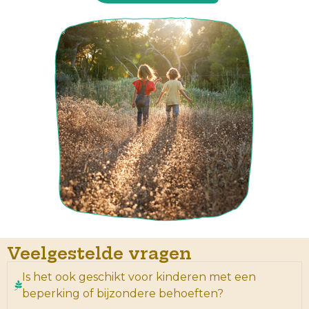
Veelgestelde vragen
Is het ook geschikt voor kinderen met een
beperking of bijzondere behoeften?