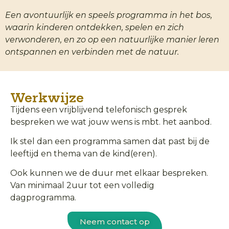
Een avontuurlijk en speels programma in het bos,
waarin kinderen ontdekken, spelen en zich
verwonderen, en zo op een natuurlijke manier leren
ontspannen en verbinden met de natuur.
Werkwijze
Tijdens een vrijblijvend telefonisch gesprek
bespreken we wat jouw wens is mbt. het aanbod.
Ik stel dan een programma samen dat past bij de
leeftijd en thema van de kind(eren).
Ook kunnen we de duur met elkaar bespreken.
Van minimaal 2uur tot een volledig
dagprogramma.
Neem contact op