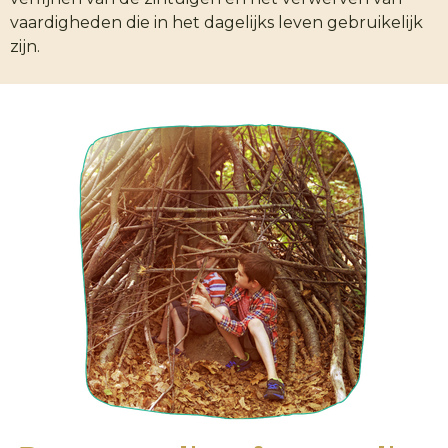
vaardigheden die in het dagelijks leven gebruikelijk
zijn.