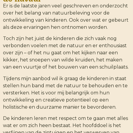
Er is de laatste jaren veel geschreven en onderzocht
over het belang van natuurbeleving voor de
ontwikkeling van kinderen. Ook over wat er gebeurt
als deze ervaringen hen ontnomen worden.
Toch zijn het juist de kinderen die zich vaak nog
verbonden voelen met de natuur en er enthousiast
over zijn – of het nu gaat om het kijken naar een
kikker, het snoepen van wilde kruiden, het maken
van een vuurtje of het bouwen van een schuilplaats.
Tijdens mijn aanbod wil ik graag de kinderen in staat
stellen hun band met de natuur te behouden en te
versterken. Het is voor mij belangrijk om hun
ontwikkeling en creatieve potentieel op een
holistische en duurzame manier te bevorderen.
De kinderen leren met respect om te gaan met alles
wat er om zich heen bestaat. Het hoofddoel is het
verfijnen van de zintuigen en het verwerven van