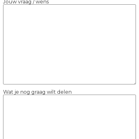
Jouw vraag / wens
Wat je nog graag wilt delen